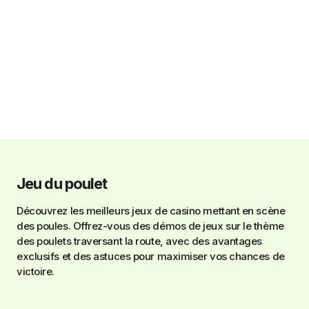
Jeu du poulet
Découvrez les meilleurs jeux de casino mettant en scène
des poules. Offrez-vous des démos de jeux sur le thème
des poulets traversant la route, avec des avantages
exclusifs et des astuces pour maximiser vos chances de
victoire.