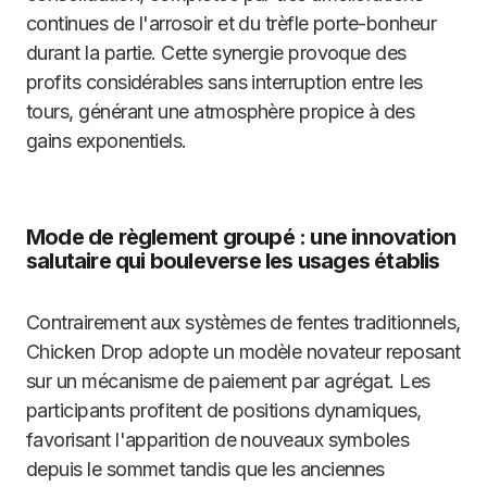
continues de l'arrosoir et du trèfle porte-bonheur
durant la partie. Cette synergie provoque des
profits considérables sans interruption entre les
tours, générant une atmosphère propice à des
gains exponentiels.
Mode de règlement groupé : une innovation
salutaire qui bouleverse les usages établis
Contrairement aux systèmes de fentes traditionnels,
Chicken Drop adopte un modèle novateur reposant
sur un mécanisme de paiement par agrégat. Les
participants profitent de positions dynamiques,
favorisant l'apparition de nouveaux symboles
depuis le sommet tandis que les anciennes