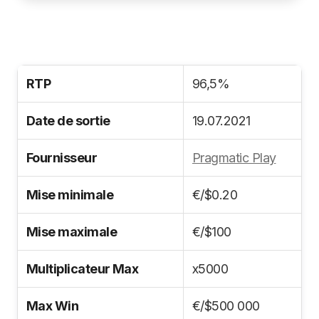
RTP
96,5%
Date de sortie
19.07.2021
Fournisseur
Pragmatic Play
Mise minimale
€/$0.20
Mise maximale
€/$100
Multiplicateur Max
x5000
Max Win
€/$500 000