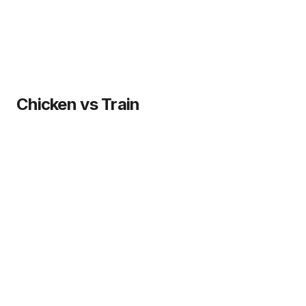
Chicken vs Train