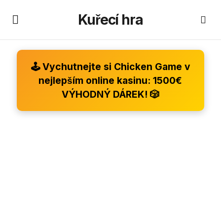
Kuřecí hra
🕹️ Vychutnejte si Chicken Game v
nejlepším online kasinu: 1500€
VÝHODNÝ DÁREK! 🎲