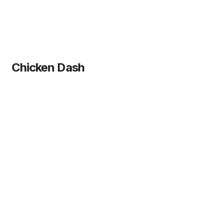
Chicken Dash