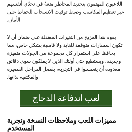
اللاعبون المهتمون بتحديد المخاطر متعةً في تحدّي أنفسهم
عبر تعظيم المكاسب وضبط توقيت الانسحاب للحفاظ على
الأمان.
يقوم هذا المزيج من التغيرات المعتدلة على ضمان أن لا
تكون المسارات متوقعة للغاية ولا قاسية بشكل خاص، مما
يحافظ على استمرار كل مجموعة من الجولات متميزة
وجديدة. ويستطيع حتى أولئك الذين لا يملكون سوى دقائق
معدودة أن ينغمسوا في التجربة، بفضل المراحل القصيرة
والمكتفية بذاتها.
لعب اندفاعة الدجاج
مميزات اللعب وملاحظات النسخة وتجربة
المستخدم