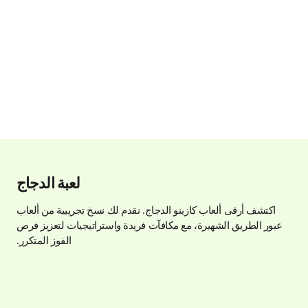
لعبة الدجاج
اكتشف أرقى ألعاب كازينو الدجاج. نقدم لك نسخ تجريبية من ألعاب
عبور الطريق الشهيرة، مع مكافآت فريدة واستراتيجيات لتعزيز فرص
الفوز المتكرر.