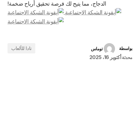
الدجاج، مما يتيح لك فرصة تحقيق أرباح ضخمة!
تادا للألعاب
بواسطة
توماس
أكتوبر 16، 2025
محدثة