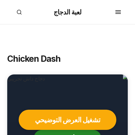
لعبة الدجاج
Chicken Dash
تشغيل العرض التوضيحي